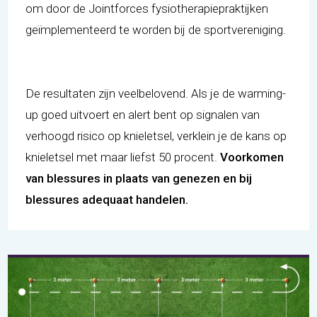
om door de Jointforces fysiotherapiepraktijken
geïmplementeerd te worden bij de sportvereniging.
De resultaten zijn veelbelovend. Als je de warming-
up goed uitvoert en alert bent op signalen van
verhoogd risico op knieletsel, verklein je de kans op
knieletsel met maar liefst 50 procent.
Voorkomen
van blessures in plaats van genezen en bij
blessures adequaat handelen.