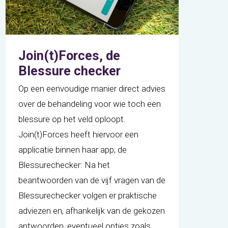
Join(t)Forces, de
Blessure checker
Op een eenvoudige manier direct advies
over de behandeling voor wie toch een
blessure op het veld oploopt.
Join(t)Forces heeft hiervoor een
applicatie binnen haar app; de
Blessurechecker: Na het
beantwoorden van de vijf vragen van de
Blessurechecker volgen er praktische
adviezen en, afhankelijk van de gekozen
antwoorden, eventueel opties zoals