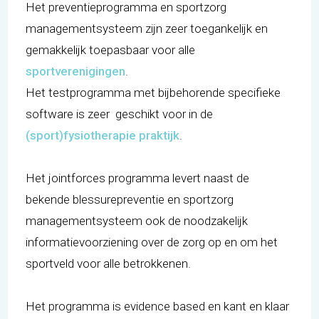
Het preventieprogramma en sportzorg
managementsysteem zijn zeer toegankelijk en
gemakkelijk toepasbaar voor alle
sportverenigingen
.
Het testprogramma met bijbehorende specifieke
software is zeer geschikt voor in de
(sport)fysiotherapie praktijk
.
Het jointforces programma levert naast de
bekende blessurepreventie en sportzorg
managementsysteem ook de noodzakelijk
informatievoorziening over de zorg op en om het
sportveld voor alle betrokkenen.
Het programma is evidence based en kant en klaar