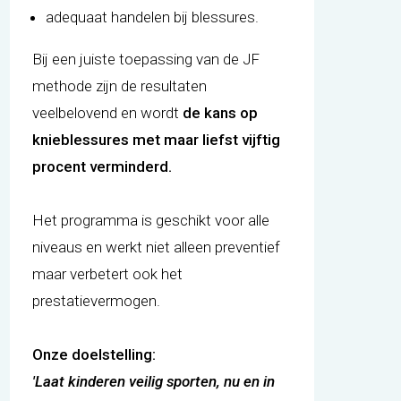
adequaat handelen bij blessures.
Bij een juiste toepassing van de JF
methode zijn de resultaten
veelbelovend en wordt
de kans op
knieblessures met maar liefst vijftig
procent verminderd.
Het programma is geschikt voor alle
niveaus en werkt niet alleen preventief
maar verbetert ook het
prestatievermogen.
Onze doelstelling:
'Laat kinderen veilig sporten, nu en in