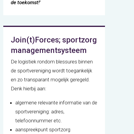
de toekomst!'
Join(t)Forces; sportzorg
managementsysteem
De logistiek rondom blessures binnen
de sportvereniging wordt toegankelijk
en zo transparant mogelijk geregeld.
Denk hierbij aan:
algemene relevante informatie van de
sportvereniging: adres,
telefoonnummer etc.
aanspreekpunt sportzorg