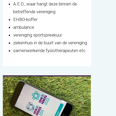
A.E.D., waar hangt deze binnen de
betreffende vereniging
EHBO-koffer
ambulance
vereniging sportspreekuur
ziekenhuis in de buurt van de vereniging
samenwerkende fysiotherapeuten etc.