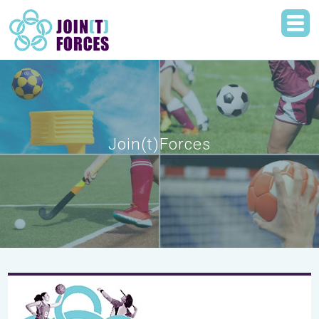
Join(t)Forces