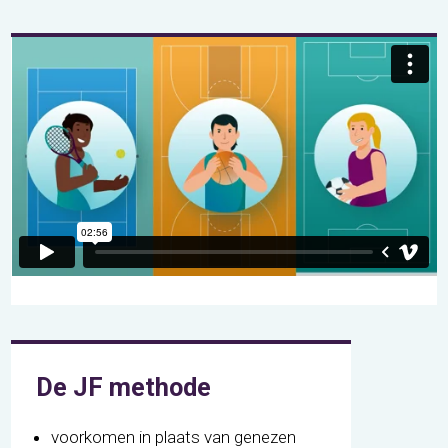
De JF methode
voorkomen in plaats van genezen