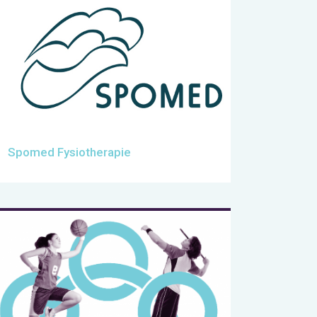
Spomed Fysiotherapie